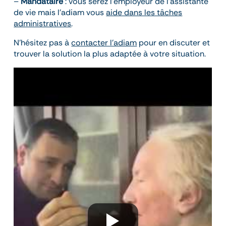
–
Mandataire
: vous serez l’employeur de l’assistante
de vie mais l’adiam vous
aide dans les tâches
administratives
.
N’hésitez pas à
contacter l’adiam
pour en discuter et
trouver la solution la plus adaptée à votre situation.