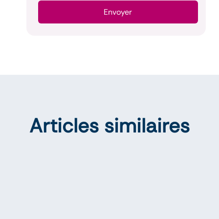
Envoyer
Articles similaires