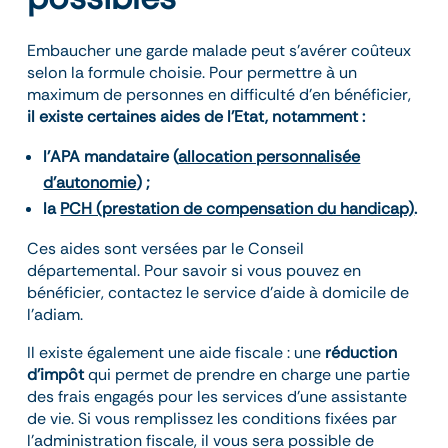
Embaucher une garde malade peut s’avérer coûteux
selon la formule choisie. Pour permettre à un
maximum de personnes en difficulté d’en bénéficier,
il existe certaines aides de l’Etat, notamment :
l’APA mandataire (
allocation personnalisée
d’autonomie
) ;
la
PCH (prestation de compensation du handicap)
.
Ces aides sont versées par le Conseil
départemental. Pour savoir si vous pouvez en
bénéficier, contactez le service d’aide à domicile de
l’adiam.
Il existe également une aide fiscale : une
réduction
d’impôt
qui permet de prendre en charge une partie
des frais engagés pour les services d’une assistante
de vie. Si vous remplissez les conditions fixées par
l’administration fiscale, il vous sera possible de