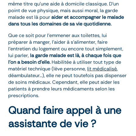
même titre qu’une aide à domicile classique. D’un
point de vue physique, mais aussi moral, la garde
malade est là pour
aider et accompagner le malade
dans tous les domaines de sa vie quotidienne.
Que ce soit pour l’emmener aux toilettes, lui
préparer à manger, l’aider à s’alimenter, faire
l’entretien du logement ou encore tout simplement,
lui parler,
la garde malade est là, à chaque fois que
l’on a besoin d’elle.
Habilitée à utiliser tout type de
matériel technique (lève personne,
lit médicalisé
,
déambulateur…), elle ne peut toutefois pas dispenser
de soins médicaux. Cependant, elle peut aider les
patients à prendre leurs médicaments selon les
prescriptions.
Quand faire appel à une
assistante de vie ?