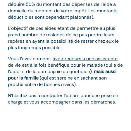
déduire 50% du montant des dépenses de l’aide à
domicile du montant de votre impôt. Les montants
déductibles sont cependant plafonnés).
L’objectif de ces aides étant de permettre au plus
grand nombre de malades de ne pas perdre leurs
repères en ayant la possibilité de rester chez eux le
plus longtemps possible.
Vous l’avez compris,
avoir recours à une assistante
de vie est à la fois bénéfique pour le malade
(qui a de
l’aide et de la compagnie au quotidien),
mais aussi
pour la famille
(qui est sereine en sachant son
proche entre de bonnes mains).
N’hésitez pas à contacter l’adiam pour une prise en
charge et vous accompagner dans les démarches.