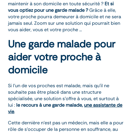
maintenir à son domicile en toute sécurité ?
Et si
vous optiez pour une garde malade ?
Grâce à elle,
votre proche pourra demeurer à domicile et ne sera
jamais seul. Zoom sur une solution qui pourrait bien
vous aider, vous et votre proche …
Une garde malade pour
aider votre proche à
domicile
Si l’un de vos proches est malade, mais qu’il ne
souhaite pas être placé dans une structure
spécialisée, une solution s’offre à vous, et surtout à
lui :
le recours à une garde malade,
une assistante de
vie
.
Cette dernière n’est pas un médecin, mais elle a pour
rôle de s’occuper de la personne en souffrance, au