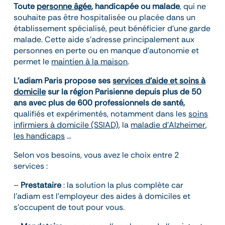
Toute
personne âgée
, handicapée ou malade
, qui ne
souhaite pas être hospitalisée ou placée dans un
établissement spécialisé, peut bénéficier d’une garde
malade. Cette aide s’adresse principalement aux
personnes en perte ou en manque d’autonomie et
permet le
maintien à la maison
.
L’adiam Paris propose ses
services d’aide et soins à
domicile
sur la région Parisienne depuis plus de 50
ans avec plus de 600 professionnels de santé,
qualifiés et expérimentés, notamment dans les
soins
infirmiers à domicile (SSIAD)
, la
maladie d’Alzheimer
,
les handicaps
…
Selon vos besoins, vous avez le choix entre 2
services :
–
Prestataire
: la solution la plus complète car
l’adiam est l’employeur des aides à domiciles et
s’occupent de tout pour vous.