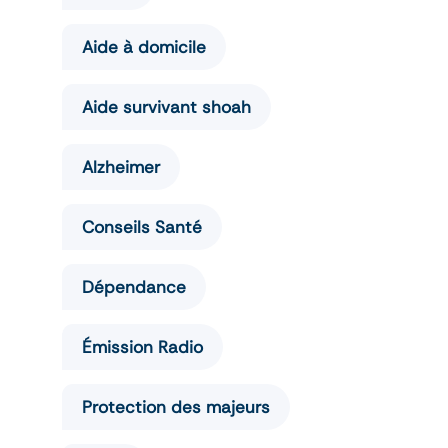
Aide à domicile
Aide survivant shoah
Alzheimer
Conseils Santé
Dépendance
Émission Radio
Protection des majeurs