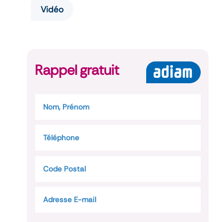
Vidéo
Rappel gratuit