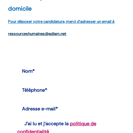
domicile
Pour déposer votre candidature, merci d’adresser un email à
ressourceshumaines@adiam.net
J’ai lu et j’accepte la
politique de
confidentialité