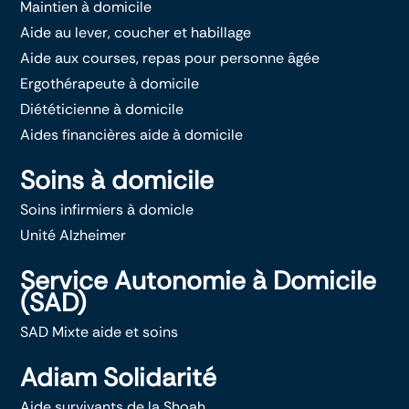
Maintien à domicile
Aide au lever, coucher et habillage
Aide aux courses, repas pour personne âgée
Ergothérapeute à domicile
Diététicienne à domicile
Aides financières aide à domicile
Soins à domicile
Soins infirmiers à domicle
Unité Alzheimer
Service Autonomie à Domicile
(SAD)
SAD Mixte aide et soins
Adiam Solidarité
Aide survivants de la Shoah