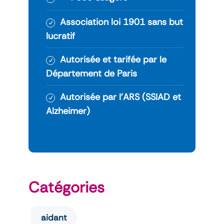
Association loi 1901 sans but
lucratif
Autorisée et tarifée par le
Département de Paris
Autorisée par l’ARS (SSIAD et
Alzheimer)
Catégories
aidant