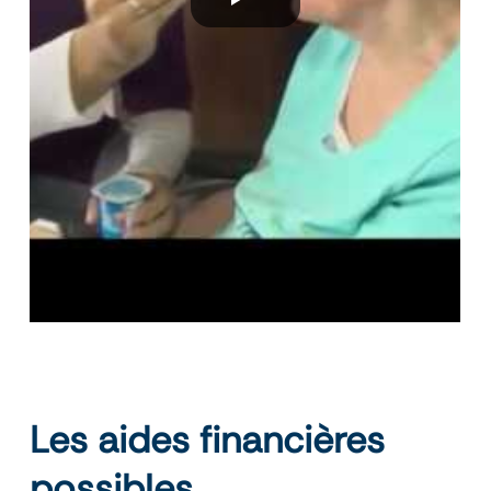
Les aides financières
possibles