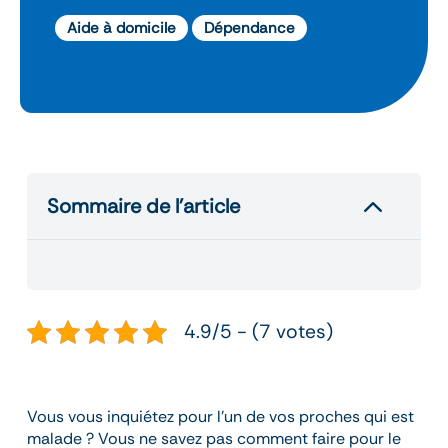
Aide à domicile
Dépendance
2
Sommaire de l’article
4.9/5 - (7 votes)
Vous vous inquiétez pour l’un de vos proches qui est
malade ? Vous ne savez pas comment faire pour le