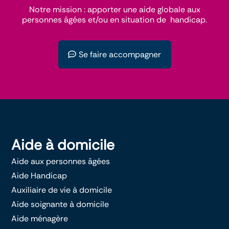
Notre mission : apporter une aide globale aux
personnes âgées et/ou en situation de handicap.
Se faire accompagner
Aide à domicile
Aide aux personnes âgées
Aide Handicap
Auxiliaire de vie à domicile
Aide soignante à domicile
Aide ménagère