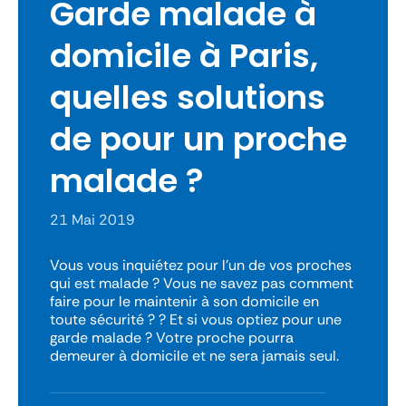
Garde malade à
domicile à Paris,
quelles solutions
de pour un proche
malade ?
21 Mai 2019
Vous vous inquiétez pour l’un de vos proches
qui est malade ? Vous ne savez pas comment
faire pour le maintenir à son domicile en
toute sécurité ? ? Et si vous optiez pour une
garde malade ? Votre proche pourra
demeurer à domicile et ne sera jamais seul.