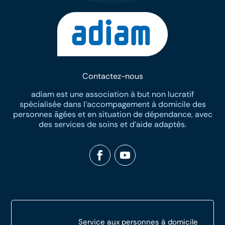
Contactez-nous
adiam est une association à but non lucratif
spécialisée dans I’accompagement à domicile des
personnes āgées et en situation de dépendance, avec
des services de soins et d’aide adaptés.
Service aux personnes à domicile