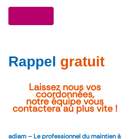
"DEMANDE
Rappel
gratuit
Laissez nous vos
coordonnées,
notre équipe vous
contactera au plus vite !
adiam – Le professionnel du maintien à