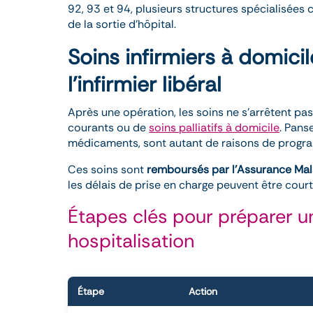
92, 93 et 94, plusieurs structures spécialisées
de la sortie d’hôpital.
Soins infirmiers à domicile
l’infirmier libéral
Après une opération, les soins ne s’arrêtent pas à
courants ou de
soins palliatifs à domicile
. Pans
médicaments, sont autant de raisons de programm
Ces soins sont
remboursés par l’Assurance Mal
les délais de prise en charge peuvent être court
Étapes clés pour préparer u
hospitalisation
Étape
Action