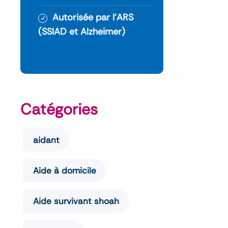
Autorisée par l’ARS
(SSIAD et Alzheimer)
Catégories
aidant
Aide à domicile
Aide survivant shoah