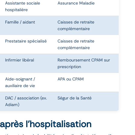
Assistante sociale
Assurance Maladie
hospitalière
Famille / aidant
Caisses de retraite
complémentaire
Prestataire spécialisé
Caisses de retraite
complémentaire
Infirmier libéral
Remboursement CPAM sur
prescription
Aide-soignant /
APA ou CPAM
auxiliaire de vie
DAC / association (ex.
Ségur de la Santé
Adiam)
après l’hospitalisation