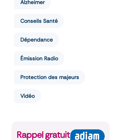
Alzheimer
Conseils Santé
Dépendance
Émission Radio
Protection des majeurs
Vidéo
Rappel gratuit