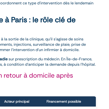
 coordonnent ce type d’intervention dès le lendemain
 à Paris : le rôle clé de
 la sortie de la clinique, qu’il s’agisse de soins
ements, injections, surveillance de plaie, prise de
er l’intervention d’un infirmier à domicile.
adie
sur prescription du médecin. En Île-de-France,
s, à condition d’anticiper la demande depuis l’hôpital.
n retour à domicile après
Acteur principal
Financement possible