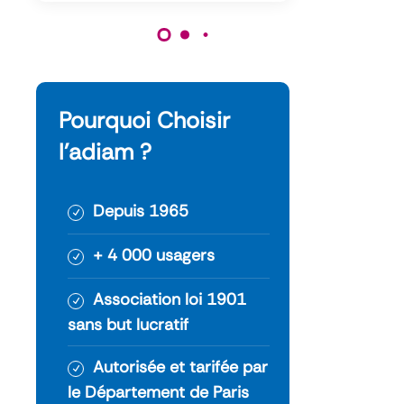
Pourquoi Choisir
l’adiam ?
Depuis 1965
+ 4 000 usagers
Association loi 1901
sans but lucratif
Autorisée et tarifée par
le Département de Paris