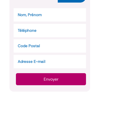
Envoyer