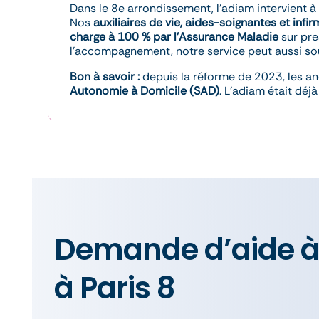
Dans le 8e arrondissement, l’adiam intervient 
Nos
auxiliaires de vie, aides-soignantes et infir
charge à 100 % par l’Assurance Maladie
sur pre
l’accompagnement, notre service peut aussi so
Bon à savoir :
depuis la réforme de 2023, les a
Autonomie à Domicile (SAD)
. L’adiam était déj
Demande d’aide à
à Paris 8