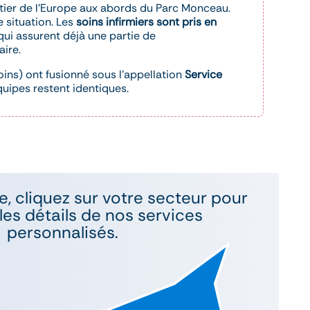
rtier de l’Europe aux abords du Parc Monceau.
 situation. Les
soins infirmiers sont pris en
qui assurent déjà une partie de
aire.
oins) ont fusionné sous l’appellation
Service
quipes restent identiques.
e, cliquez sur votre secteur pour
les détails de nos services
personnalisés.