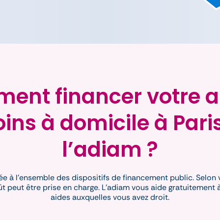
nt financer votre a
oins à domicile à Pari
l’adiam ?
ée à l’ensemble des dispositifs de financement public. Selon 
t peut être prise en charge. L’adiam vous aide gratuitement à 
aides auxquelles vous avez droit.