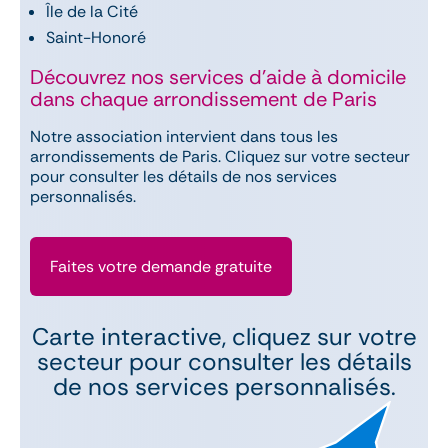
Île de la Cité
Saint-Honoré
Découvrez nos services d’aide à domicile
dans chaque arrondissement de Paris
Notre association intervient dans tous les
arrondissements de Paris. Cliquez sur votre secteur
pour consulter les détails de nos services
personnalisés.
Faites votre demande gratuite
Carte interactive, cliquez sur votre
secteur pour consulter les détails
de nos services personnalisés.