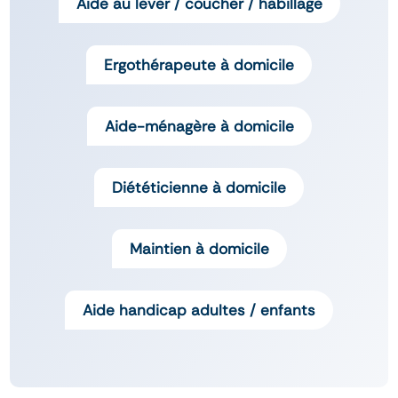
Aide au lever / coucher / habillage
Ergothérapeute à domicile
Aide-ménagère à domicile
Diététicienne à domicile
Maintien à domicile
Aide handicap adultes / enfants