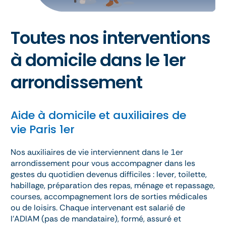
Toutes nos interventions
à domicile dans le 1er
arrondissement
Aide à domicile et auxiliaires de
vie Paris 1er
Nos auxiliaires de vie interviennent dans le 1er
arrondissement pour vous accompagner dans les
gestes du quotidien devenus difficiles : lever, toilette,
habillage, préparation des repas, ménage et repassage,
courses, accompagnement lors de sorties médicales
ou de loisirs. Chaque intervenant est salarié de
l’ADIAM (pas de mandataire), formé, assuré et