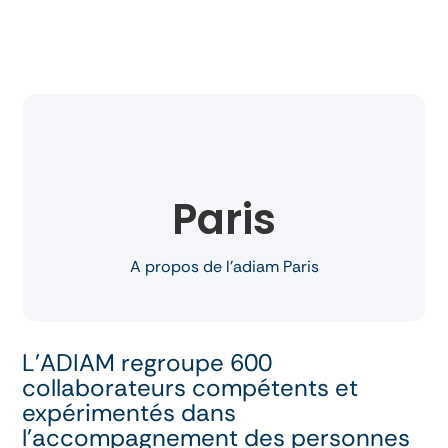
Paris
A propos de l’adiam Paris
L’ADIAM regroupe 600
collaborateurs compétents et
expérimentés dans
l’accompagnement des personnes