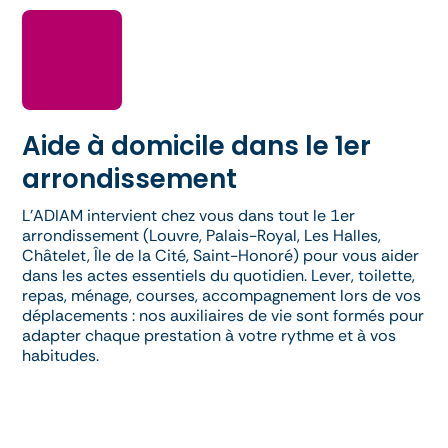
Aide à domicile dans le 1er
arrondissement
L’ADIAM intervient chez vous dans tout le 1er
arrondissement (Louvre, Palais-Royal, Les Halles,
Châtelet, Île de la Cité, Saint-Honoré) pour vous aider
dans les actes essentiels du quotidien. Lever, toilette,
repas, ménage, courses, accompagnement lors de vos
déplacements : nos auxiliaires de vie sont formés pour
adapter chaque prestation à votre rythme et à vos
habitudes.