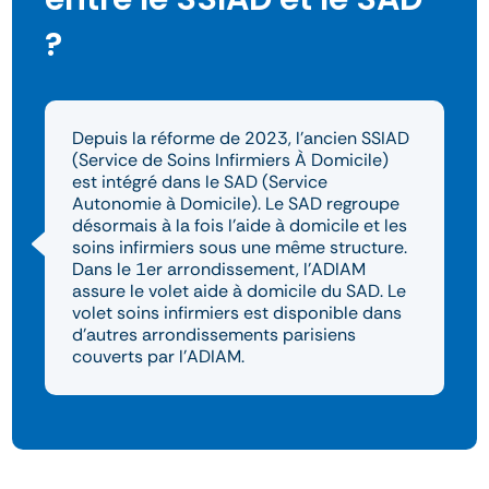
?
Depuis la réforme de 2023, l’ancien SSIAD
(Service de Soins Infirmiers À Domicile)
est intégré dans le SAD (Service
Autonomie à Domicile). Le SAD regroupe
désormais à la fois l’aide à domicile et les
soins infirmiers sous une même structure.
Dans le 1er arrondissement, l’ADIAM
assure le volet aide à domicile du SAD. Le
volet soins infirmiers est disponible dans
d’autres arrondissements parisiens
couverts par l’ADIAM.