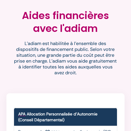
Aides financières
avec l'adiam
L'adiam est habilitée à l'ensemble des
dispositifs de financement public. Selon votre
situation, une grande partie du coût peut être
prise en charge. L'adiam vous aide gratuitement
à identifier toutes les aides auxquelles vous
avez droit.
APA
Allocation Personnalisée d'Autonomie
(Conseil Départemental)