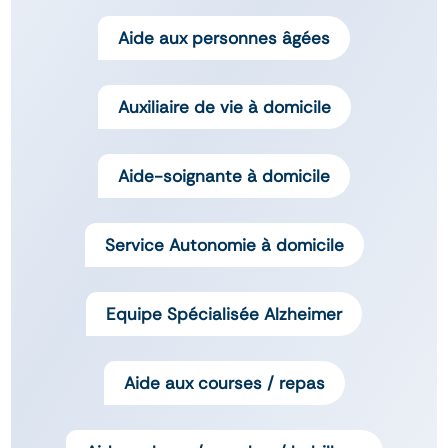
Aide aux personnes âgées
Auxiliaire de vie à domicile
Aide-soignante à domicile
Service Autonomie à domicile
Equipe Spécialisée Alzheimer
Aide aux courses / repas