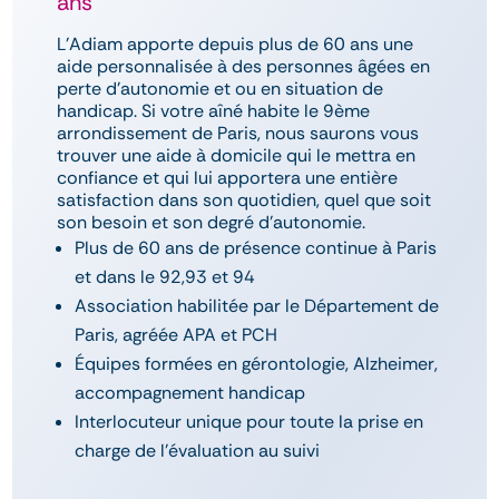
ans
L’Adiam apporte depuis plus de 60 ans une
aide personnalisée à des personnes âgées en
perte d’autonomie et ou en situation de
handicap. Si votre aîné habite le 9ème
arrondissement de Paris, nous saurons vous
trouver une aide à domicile qui le mettra en
confiance et qui lui apportera une entière
satisfaction dans son quotidien, quel que soit
son besoin et son degré d’autonomie.
Plus de 60 ans de présence continue à Paris
et dans le 92,93 et 94
Association habilitée par le Département de
Paris, agréée APA et PCH
Équipes formées en gérontologie, Alzheimer,
accompagnement handicap
Interlocuteur unique pour toute la prise en
charge de l'évaluation au suivi