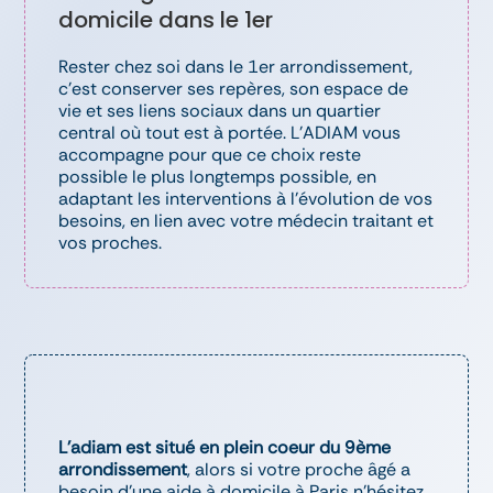
domicile dans le 1er
Rester chez soi dans le 1er arrondissement,
c’est conserver ses repères, son espace de
vie et ses liens sociaux dans un quartier
central où tout est à portée. L’ADIAM vous
accompagne pour que ce choix reste
possible le plus longtemps possible, en
adaptant les interventions à l’évolution de vos
besoins, en lien avec votre médecin traitant et
vos proches.
L’adiam est situé en plein coeur du 9ème
arrondissement
, alors si votre proche âgé a
besoin d’une aide à domicile à Paris n’hésitez