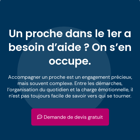
Un proche dans le 1er a
besoin d’aide ? On s’en
occupe.
Accompagner un proche est un engagement précieux,
mais souvent complexe. Entre les démarches,
l’organisation du quotidien et la charge émotionnelle, il
n’est pas toujours facile de savoir vers qui se tourner.
Demande de devis gratuit