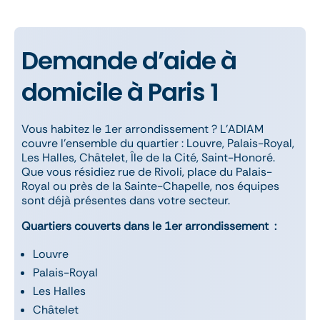
Demande d’aide à
domicile à Paris 1
Vous habitez le 1er arrondissement ? L’ADIAM
couvre l’ensemble du quartier : Louvre, Palais-Royal,
Les Halles, Châtelet, Île de la Cité, Saint-Honoré.
Que vous résidiez rue de Rivoli, place du Palais-
Royal ou près de la Sainte-Chapelle, nos équipes
sont déjà présentes dans votre secteur.
Quartiers couverts dans le 1er arrondissement :
Louvre
Palais-Royal
Les Halles
Châtelet