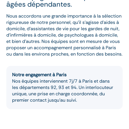
âgées dépendantes.
Nous accordons une grande importance à la sélection
rigoureuse de notre personnel, qu’il s’agisse d’aides à
domicile, d’assistantes de vie pour les gardes de nuit,
d’infirmières à domicile, de psychologues à domicile,
et bien d’autres. Nos équipes sont en mesure de vous
proposer un accompagnement personnalisé à Paris
ou dans les environs proches, en fonction des besoins.
Notre engagement à Paris
Nos équipes interviennent 7j/7 à Paris et dans
les départements 92, 93 et 94. Un interlocuteur
unique, une prise en charge coordonnée, du
premier contact jusqu'au suivi.