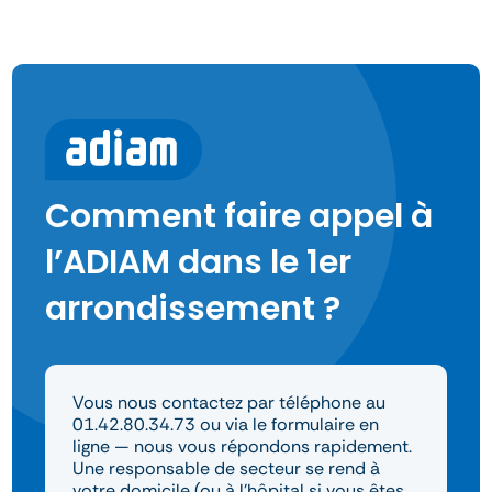
Comment faire appel à
l’ADIAM dans le 1er
arrondissement ?
Vous nous contactez par téléphone au
01.42.80.34.73 ou via le formulaire en
ligne — nous vous répondons rapidement.
Une responsable de secteur se rend à
votre domicile (ou à l’hôpital si vous êtes