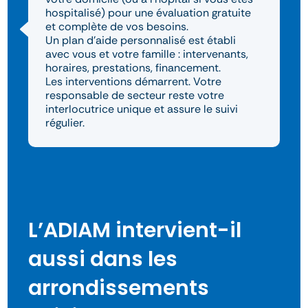
hospitalisé) pour une évaluation gratuite
et complète de vos besoins.
Un plan d’aide personnalisé est établi
avec vous et votre famille : intervenants,
horaires, prestations, financement.
Les interventions démarrent. Votre
responsable de secteur reste votre
interlocutrice unique et assure le suivi
régulier.
L’ADIAM intervient-il
aussi dans les
arrondissements