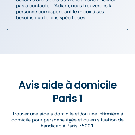
pas à contacter l’Adiam, nous trouverons la
personne correspondant le mieux à ses
besoins quotidiens spécifiques.
Avis aide à domicile
Paris 1
Trouver une aide à domicile et /ou une infirmière à
domicile pour personne âgée et ou en situation de
handicap à Paris 75001.