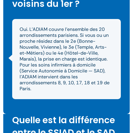
voisins du 1er ?
Oui. L’ADIAM couvre l’ensemble des 20
arrondissements parisiens. Si vous ou un
proche résidez dans le 2e (Bonne-
Nouvelle, Vivienne), le 3e (Temple, Arts-
et-Métiers) ou le 4e (Hôtel-de-Ville,
Marais), la prise en charge est identique.
Pour les soins infirmiers à domicile
(Service Autonomie à Domicile — SAD),
l’ADIAM intervient dans les
arrondissements 8, 9, 10, 17, 18 et 19 de
Paris.
Quelle est la différence
entre le SSIAD et le SAD