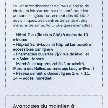
Le 1er arrondissement de Paris dispose de
plusieurs infrastructures de santé pour les
personnes âgées, notamment des hôpitaux,
des cliniques, des centres de santé et des
maisons de santé. Voici quelques exemples :
+ Hôtel-Dieu (Île de la Cité) à moins de 10
minutes
+ Hôpital Saint-Louis et Hôpital Lariboisière
accessibles par ligne 4
+ Pharmacies ouvertes 7j/7 rue de Rivoli et
rue Saint-Honoré
+ Marchés et supermarchés à proximité
(Forum des Halles, commerces Louvre-Rivoli)
+ Réseau de métro dense : lignes 1, 4, 7, 11,
14 — accès immédiat
Avantages du maintien à