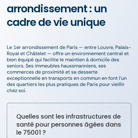
arrondissement : un
cadre de vie unique
Le 1er arrondissement de Paris — entre Louvre, Palais-
Royal et Châtelet — offre un environnement central et
bien équipé qui facilite le maintien à domicile des
seniors. Ses immeubles haussmanniens, ses
commerces de proximité et sa desserte
exceptionnelle en transports en commun en font l’un
des quartiers les plus pratiques de Paris pour vieillir
chez soi.
Quelles sont les infrastructures de
santé pour personnes âgées dans
le 75001 ?