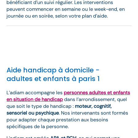
bénéficiant d’un suivi régulier. Les interventions
peuvent commencer en semaine ou le week-end, en
journée ou en soirée, selon votre plan d’aide.
Aide handicap à domicile -
adultes et enfants à paris 1
L’adiam accompagne les
personnes adultes et enfants
en situation de handicap
dans l’arrondissement, quel
que soit le type de handicap :
moteur, cognitif,
sensoriel ou psychique
. Nos intervenants sont formés
pour adapter chaque prestation aux besoins
spécifiques de la personne.