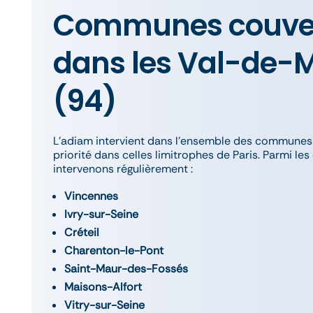
Communes couve
dans les Val-de-
(94)
L’adiam intervient dans l’ensemble des communes
priorité dans celles limitrophes de Paris. Parmi 
intervenons régulièrement :
Vincennes
Ivry-sur-Seine
Créteil
Charenton-le-Pont
Saint-Maur-des-Fossés
Maisons-Alfort
Vitry-sur-Seine