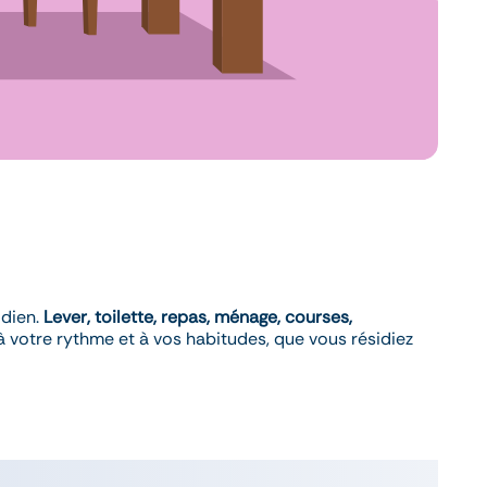
idien.
Lever, toilette, repas, ménage, courses,
à votre rythme et à vos habitudes, que vous résidiez