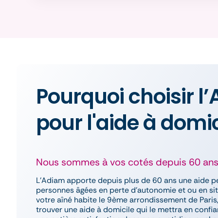
Pourquoi choisir l
pour l'aide à domic
Nous sommes à vos cotés depuis 60 an
L’Adiam apporte depuis plus de 60 ans une aide p
personnes âgées en perte d’autonomie et ou en sit
votre aîné habite le 9ème arrondissement de Paris
trouver une aide à domicile qui le mettra en confia