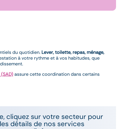
ntiels du quotidien.
Lever, toilette, repas, ménage,
estation à votre rythme et à vos habitudes, que
ndissement.
 (SAD)
assure cette coordination dans certains
e, cliquez sur votre secteur pour
les détails de nos services