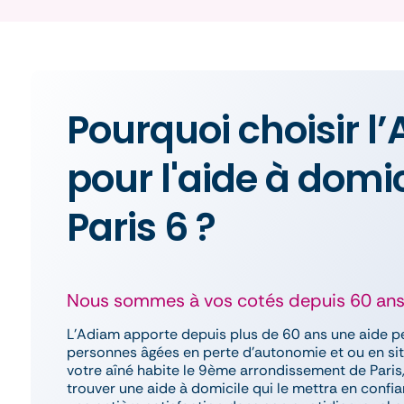
Pourquoi choisir l
pour l'aide à domic
Paris 6 ?
Nous sommes à vos cotés depuis 60 an
L’Adiam apporte depuis plus de 60 ans une aide p
personnes âgées en perte d’autonomie et ou en sit
votre aîné habite le 9ème arrondissement de Paris
trouver une aide à domicile qui le mettra en confia