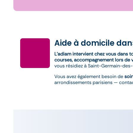
Aide à domicile dan
L’adiam intervient chez vous dans t
courses, accompagnement lors de 
vous résidiez à Saint-Germain-des-P
Vous avez également besoin de
soin
arrondissements parisiens — contac