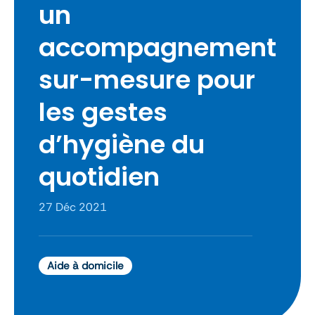
un
accompagnement
sur-mesure pour
les gestes
d’hygiène du
quotidien
27 Déc 2021
Aide à domicile