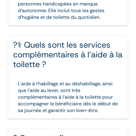
personnes handicapées en manque
d’autonomie. Elle inclut tous les gestes
d’hygiène et de toilette du quotidien.
?‍⚕️ Quels sont les services
complémentaires à l’aide à la
toilette ?
L’aide à l’habillage et au déshabillage, ainsi
que l’aide au lever, sont très
complémentaires à l’aide à la toilette pour
accompagner le bénéficiaire dès le début de
sa journée et garantir son bien-être.