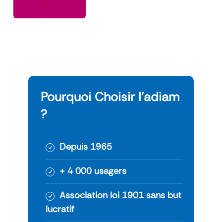
"DEMANDE
Pourquoi Choisir l’adiam
?
Depuis 1965
+ 4 000 usagers
Association loi 1901 sans but
lucratif