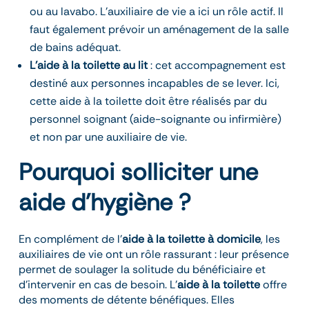
ou au lavabo. L’auxiliaire de vie a ici un rôle actif. Il
faut également prévoir un aménagement de la salle
de bains adéquat.
L’aide à la toilette au lit
: cet accompagnement est
destiné aux personnes incapables de se lever. Ici,
cette aide à la toilette doit être réalisés par du
personnel soignant (aide-soignante ou infirmière)
et non par une auxiliaire de vie.
Pourquoi solliciter une
aide d’hygiène ?
En complément de l’
aide à la toilette à domicile
, les
auxiliaires de vie ont un rôle rassurant : leur présence
permet de soulager la solitude du bénéficiaire et
d’intervenir en cas de besoin. L’
aide à la toilette
offre
des moments de détente bénéfiques. Elles