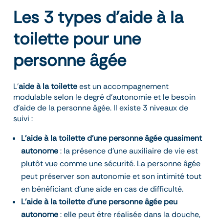
Les 3 types d’aide à la
toilette pour une
personne âgée
L’
aide à la toilette
est un accompagnement
modulable selon le degré d’autonomie et le besoin
d’aide de la personne âgée. Il existe 3 niveaux de
suivi :
L’aide à la toilette d’une personne âgée quasiment
autonome
: la présence d’une auxiliaire de vie est
plutôt vue comme une sécurité. La personne âgée
peut préserver son autonomie et son intimité tout
en bénéficiant d’une aide en cas de difficulté.
L’aide à la toilette d’une personne âgée peu
autonome
: elle peut être réalisée dans la douche,