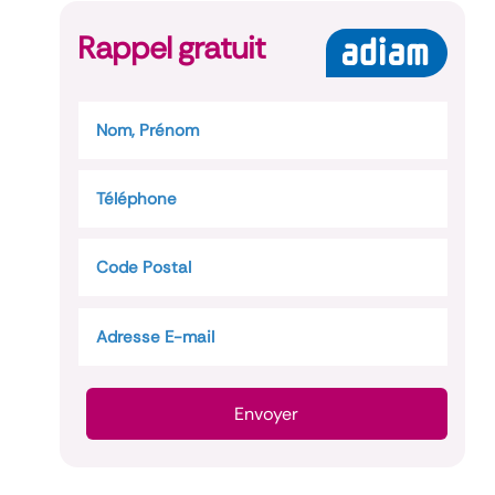
Rappel gratuit
Envoyer