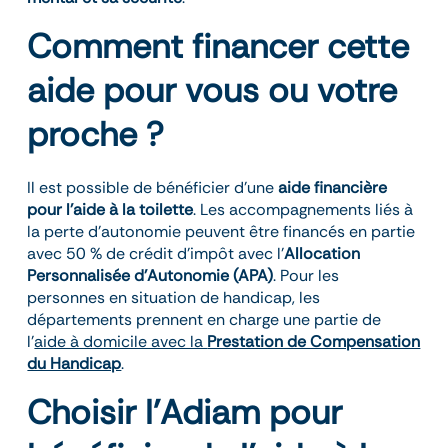
Comment financer cette
aide pour vous ou votre
proche ?
Il est possible de bénéficier d’une
aide financière
pour l’aide à la toilette
. Les accompagnements liés à
la perte d’autonomie peuvent être financés en partie
avec 50 % de crédit d’impôt avec l’
Allocation
Personnalisée d’Autonomie (APA)
. Pour les
personnes en situation de handicap, les
départements prennent en charge une partie de
l’
aide à domicile avec la
Prestation de Compensation
du Handicap
.
Choisir l’Adiam pour