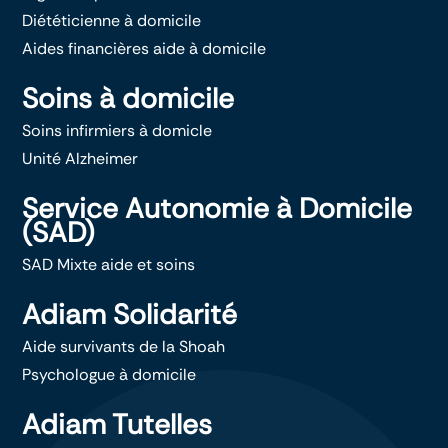
Diététicienne à domicile
Aides financières aide à domicile
Soins à domicile
Soins infirmiers à domicle
Unité Alzheimer
Service Autonomie à Domicile
(SAD)
SAD Mixte aide et soins
Adiam Solidarité
Aide survivants de la Shoah
Psychologue à domicile
Adiam Tutelles