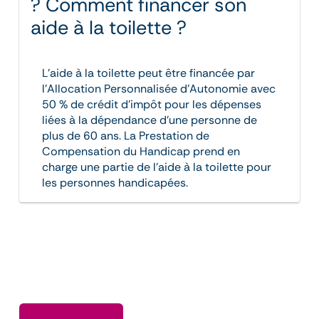
? Comment financer son
aide à la toilette ?
L’aide à la toilette peut être financée par
l’Allocation Personnalisée d’Autonomie avec
50 % de crédit d’impôt pour les dépenses
liées à la dépendance d’une personne de
plus de 60 ans. La Prestation de
Compensation du Handicap prend en
charge une partie de l’aide à la toilette pour
les personnes handicapées.