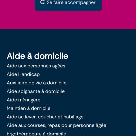
Se faire accompagner
Aide à domicile
Aide aux personnes âgées
Aide Handicap
Auxiliaire de vie à domicile
Aide soignante à domicile
Aide ménagère
Maintien à domicile
Aide au lever, coucher et habillage
Aide aux courses, repas pour personne âgée
Ergothérapeute à domicile