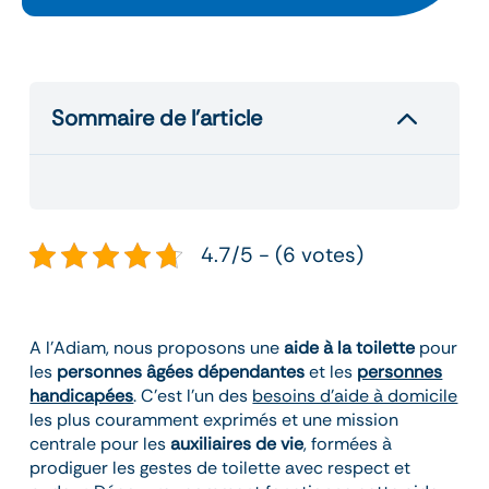
2
Sommaire de l’article
4.7/5 - (6 votes)
A l’Adiam, nous proposons une
aide à la toilette
pour
les
personnes âgées dépendantes
et les
personnes
handicapées
. C’est l’un des
besoins d’aide à domicile
les plus couramment exprimés et une mission
centrale pour les
auxiliaires de vie
, formées à
prodiguer les gestes de toilette avec respect et