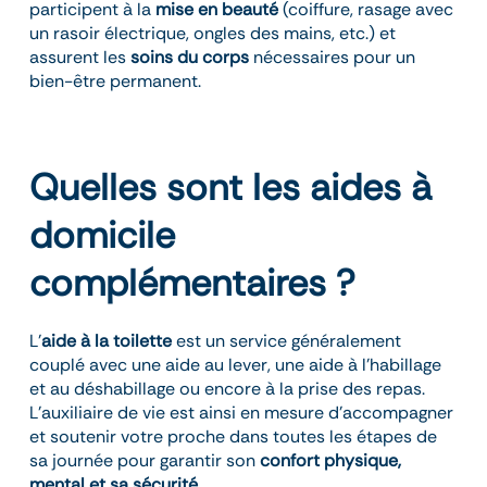
participent à la
mise en beauté
(coiffure, rasage avec
un rasoir électrique, ongles des mains, etc.) et
assurent les
soins du corps
nécessaires pour un
bien-être permanent.
Quelles sont les aides à
domicile
complémentaires ?
L’
aide à la toilette
est un service généralement
couplé avec une aide au lever, une aide à l’habillage
et au déshabillage ou encore à la prise des repas.
L’auxiliaire de vie est ainsi en mesure d’accompagner
et soutenir votre proche dans toutes les étapes de
sa journée pour garantir son
confort physique,
mental et sa sécurité
.