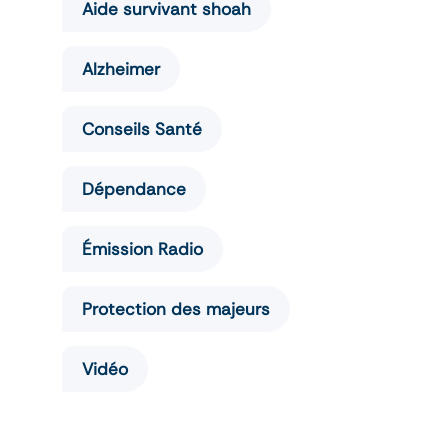
Aide survivant shoah
Alzheimer
Conseils Santé
Dépendance
Émission Radio
Protection des majeurs
Vidéo