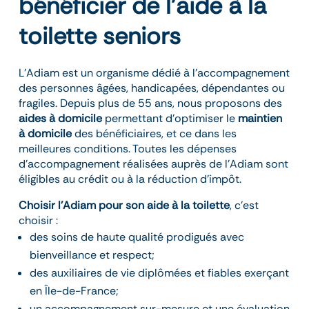
bénéficier de l’aide à la
toilette seniors
L’Adiam est un organisme dédié à l’accompagnement
des personnes âgées, handicapées, dépendantes ou
fragiles. Depuis plus de 55 ans, nous proposons des
aides à domicile
permettant d’optimiser le
maintien
à domicile
des bénéficiaires, et ce dans les
meilleures conditions. Toutes les dépenses
d’accompagnement réalisées auprès de l’Adiam sont
éligibles au crédit ou à la réduction d’impôt.
Choisir l’Adiam pour son aide à la toilette
, c’est
choisir :
des soins de haute qualité prodigués avec
bienveillance et respect;
des auxiliaires de vie diplômées et fiables exerçant
en Île-de-France;
un accompagnement sur-mesure et une évaluation