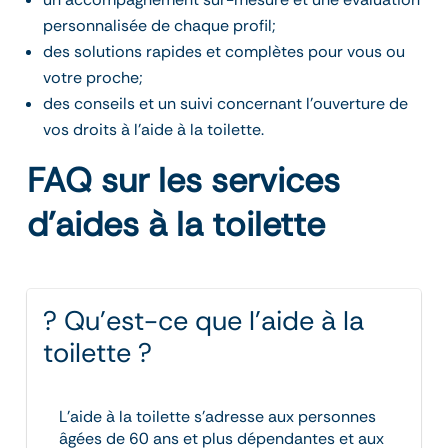
personnalisée de chaque profil;
des solutions rapides et complètes pour vous ou
votre proche;
des conseils et un suivi concernant l’ouverture de
vos droits à l’aide à la toilette.
FAQ sur les services
d’aides à la toilette
? Qu’est-ce que l’aide à la
toilette ?
L’aide à la toilette s’adresse aux personnes
âgées de 60 ans et plus dépendantes et aux