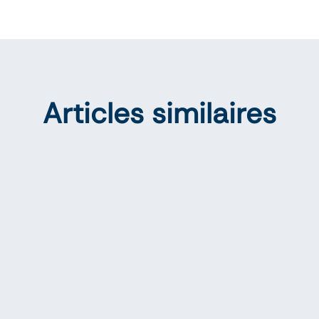
Articles similaires