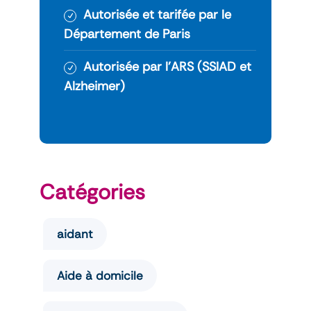
Autorisée et tarifée par le
Département de Paris
Autorisée par l’ARS (SSIAD et
Alzheimer)
Catégories
aidant
Aide à domicile