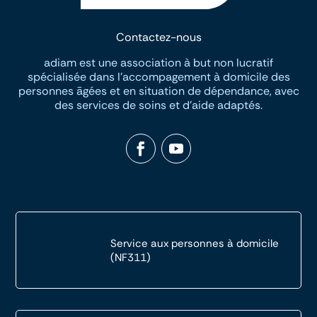
Contactez-nous
adiam est une association à but non lucratif
spécialisée dans I’accompagement à domicile des
personnes āgées et en situation de dépendance, avec
des services de soins et d’aide adaptés.
Service aux personnes à domicile
(NF311)