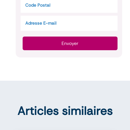
Envoyer
Articles similaires