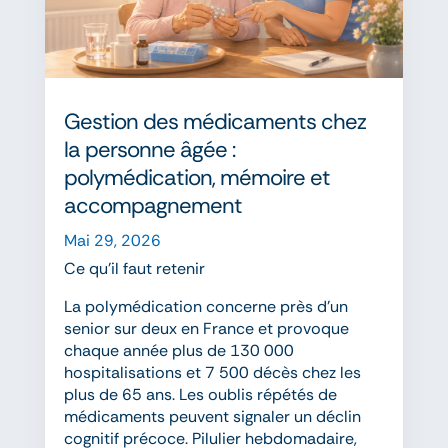
Gestion des médicaments chez
la personne âgée :
polymédication, mémoire et
accompagnement
Mai 29, 2026
Ce qu’il faut retenir
La polymédication concerne près d’un
senior sur deux en France et provoque
chaque année plus de 130 000
hospitalisations et 7 500 décès chez les
plus de 65 ans. Les oublis répétés de
médicaments peuvent signaler un déclin
cognitif précoce. Pilulier hebdomadaire,