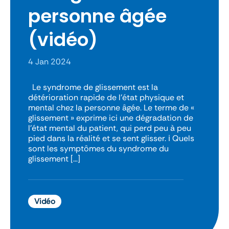
personne âgée
(vidéo)
4 Jan 2024
Le syndrome de glissement est la
détérioration rapide de l’état physique et
mental chez la personne âgée. Le terme de «
glissement » exprime ici une dégradation de
l’état mental du patient, qui perd peu à peu
pied dans la réalité et se sent glisser. ℹ️ Quels
sont les symptômes du syndrome du
glissement […]
Vidéo