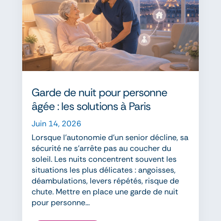
Garde de nuit pour personne
âgée : les solutions à Paris
Juin 14, 2026
Lorsque l'autonomie d'un senior décline, sa
sécurité ne s'arrête pas au coucher du
soleil. Les nuits concentrent souvent les
situations les plus délicates : angoisses,
déambulations, levers répétés, risque de
chute. Mettre en place une garde de nuit
pour personne...