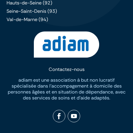
Hauts-de-Seine (92)
Seine-Saint-Denis (93)
Val-de-Marne (94)
Contactez-nous
adiam est une association à but non lucratif
spécialisée dans I’accompagement à domicile des
personnes āgées et en situation de dépendance, avec
des services de soins et d’aide adaptés.