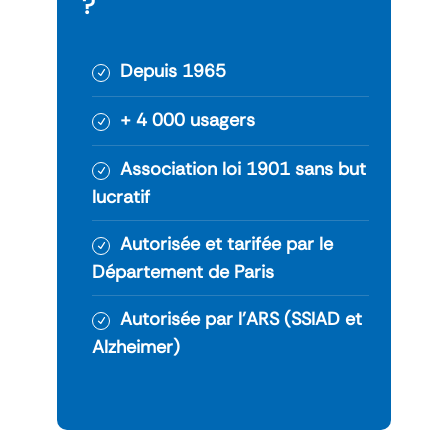
?
Depuis 1965
+ 4 000 usagers
Association loi 1901 sans but
lucratif
Autorisée et tarifée par le
Département de Paris
Autorisée par l’ARS (SSIAD et
Alzheimer)