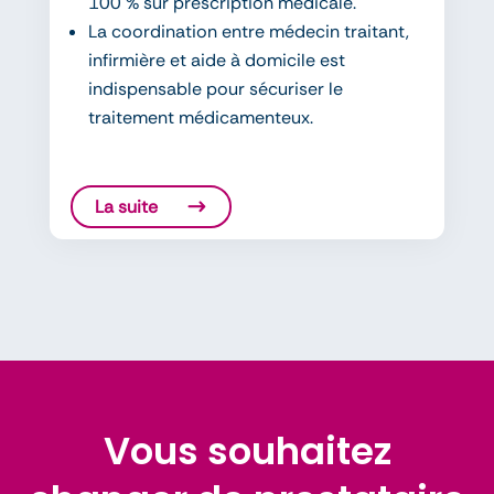
100 % sur prescription médicale.
La coordination entre médecin traitant,
infirmière et aide à domicile est
indispensable pour sécuriser le
traitement médicamenteux.
La suite
Vous souhaitez