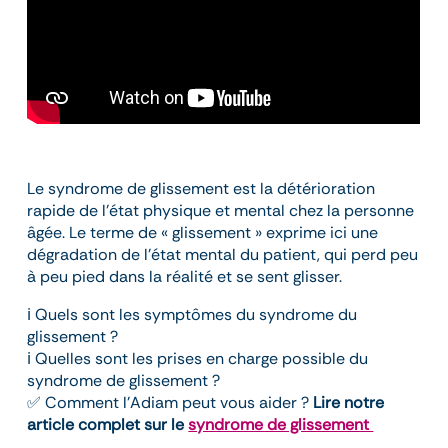
Le syndrome de glissement est la détérioration
rapide de l’état physique et mental chez la personne
âgée. Le terme de « glissement » exprime ici une
dégradation de l’état mental du patient, qui perd peu
à peu pied dans la réalité et se sent glisser.
ℹ️ Quels sont les symptômes du syndrome du
glissement ?
ℹ️ Quelles sont les prises en charge possible du
syndrome de glissement ?
✅ Comment l’Adiam peut vous aider ?
Lire notre
article complet sur le
syndrome de glissement