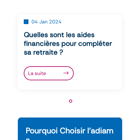
04
Jan
2024
Quelles sont les aides
financières pour compléter
sa retraite ?
La suite
Pourquoi Choisir l’adiam