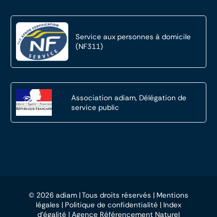
Service aux personnes à domicile
(NF311)
Association adiam, Délégation de
service public
© 2026 adiam | Tous droits réservés |
Mentions
légales
|
Politique de confidentialité
|
Index
d’égalité
|
Agence Référencement Naturel