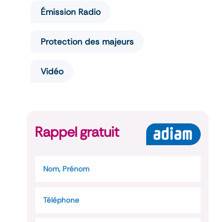
Émission Radio
Protection des majeurs
Vidéo
Rappel gratuit