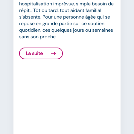
hospitalisation imprévue, simple besoin de
répit... Tôt ou tard, tout aidant familial
s'absente. Pour une personne âgée qui se
repose en grande partie sur ce soutien
quotidien, ces quelques jours ou semaines
sans son proche...
La suite