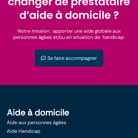
changer de prestataire
d’aide à domicile ?
Notre mission : apporter une aide globale aux
personnes âgées et/ou en situation de handicap.
Se faire accompagner
Aide à domicile
Aide aux personnes âgées
Aide Handicap