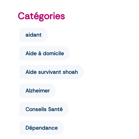
Catégories
aidant
Aide à domicile
Aide survivant shoah
Alzheimer
Conseils Santé
Dépendance