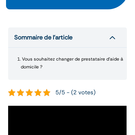
2
Sommaire de l’article
1.
Vous souhaitez changer de prestataire d’aide à
domicile ?
5/5 - (2 votes)