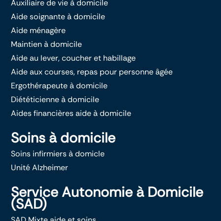
Auxiliaire de vie à domicile
Aide soignante à domicile
Aide ménagère
Maintien à domicile
Aide au lever, coucher et habillage
Aide aux courses, repas pour personne âgée
Ergothérapeute à domicile
Diététicienne à domicile
Aides financières aide à domicile
Soins à domicile
Soins infirmiers à domicle
Unité Alzheimer
Service Autonomie à Domicile
(SAD)
SAD Mixte aide et soins