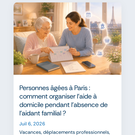
Personnes âgées à Paris :
comment organiser l’aide à
domicile pendant l’absence de
l’aidant familial ?
Juil 6, 2026
Vacances, déplacements professionnels,