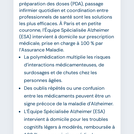
préparation des doses (PDA), passage
infirmier quotidien et coordination entre
professionnels de santé sont les solutions
les plus efficaces. À Paris et en petite
couronne, l’Équipe Spécialisée Alzheimer
(ESA) intervient à domicile sur prescription
médicale, prise en charge à 100 % par
l’Assurance Maladie.
La polymédication multiplie les risques
d’interactions médicamenteuses, de
surdosages et de chutes chez les
personnes âgées.
Des oublis répétés ou une confusion
entre les médicaments peuvent être un
signe précoce de la maladie d’Alzheimer.
L’Équipe Spécialisée Alzheimer (ESA)
intervient à domicile pour les troubles
cognitifs légers à modérés, remboursée à