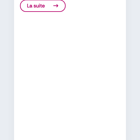
La suite